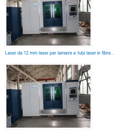
Laser da 12 mm laser per lamiere e tubi laser in fibra ...