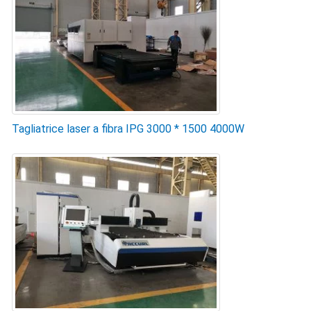
Tagliatrice laser a fibra IPG 3000 * 1500 4000W