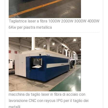
Tagliatrice laser a fibra 1000W 2000W 3000W 4000W
6Kw per piastra metallica
macchina da taglio laser in fibra di acciaio con
lavorazione CNC con raycus IPG per il taglio dei
metalli