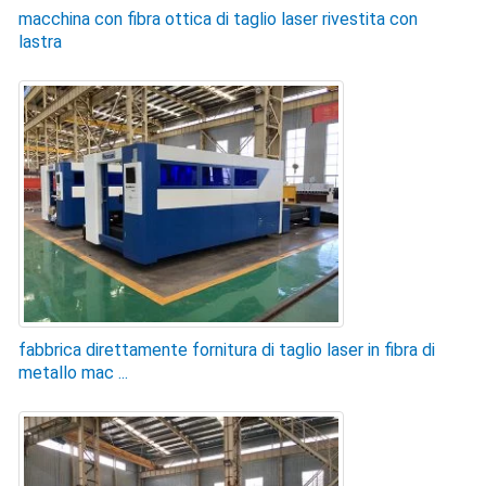
macchina con fibra ottica di taglio laser rivestita con
lastra
fabbrica direttamente fornitura di taglio laser in fibra di
metallo mac ...