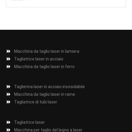
Macchina da taglio laser in lamiera
Tagliatrice laser in acciaio
Macchina da taglio laser in ferro
Taglierina laser in acciaio inossidabile
Macchina da taglio laser in rame
Tagliatrice di tubi laser
Tagliatrice laser
Macchina per taglio del legno a laser