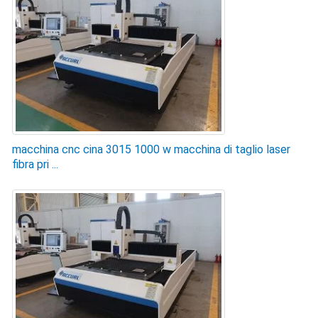
macchina cnc cina 3015 1000 w macchina di taglio laser
fibra pri ...