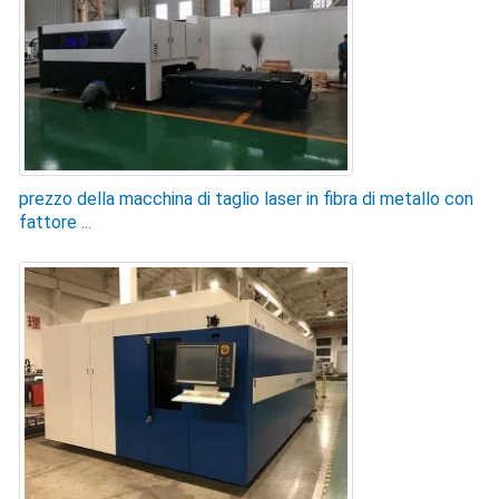
prezzo della macchina di taglio laser in fibra di metallo con
fattore ...