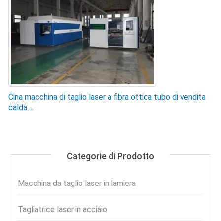
Cina macchina di taglio laser a fibra ottica tubo di vendita
calda ...
Categorie di Prodotto
Macchina da taglio laser in lamiera
Tagliatrice laser in acciaio