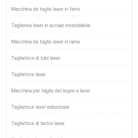
Macchina da taglio laser in ferro
Taglierina laser in acciaio inossidabile
Macchina da taglio laser in rame
Tagliatrice di tubi laser
Tagliatrice laser
Macchina per taglio del legno a laser
Tagliatrice laser industriale
Tagliatrice di lastre laser