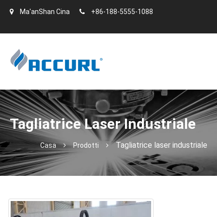
Ma'anShan Cina
+86-188-5555-1088
Tagliatrice Laser Industriale
Tagliatrice laser industriale
Casa
Prodotti