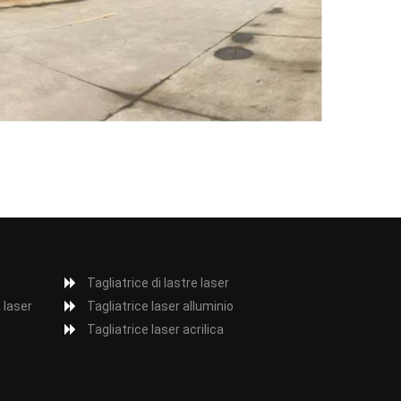
Tagliatrice di lastre laser
 laser
Tagliatrice laser alluminio
Tagliatrice laser acrilica