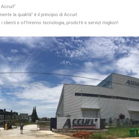
i Accurl"
nte la qualità" è il principio di Accurl.
i clienti e offriremo tecnologia, prodotti e servizi migliori!