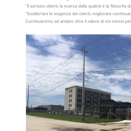
"Il servizio clienti, la ricerca della qualità è la filosofia d
"Soddisfare le esigenze dei clienti, migliorare continuame
Continueremo ad andare oltre il valore di noi stessi per 