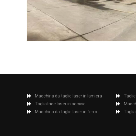
Macchina da taglio laser in lamiera
Taglie
Tagliatrice laser in acciaio
Macchi
Macchina da taglio laser in ferro
Taglia